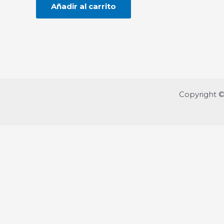
Añadir al carrito
5
Copyright 